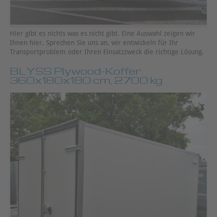
Hier gibt es nichts was es nicht gibt. Eine Auswahl zeigen wir
Ihnen hier. Sprechen Sie uns an, wir entwickeln für Ihr
Transportproblem oder Ihren Einsatzzweck die richtige Lösung.
BLYSS Plywood-Koffer
360x180x180 cm, 2700 kg