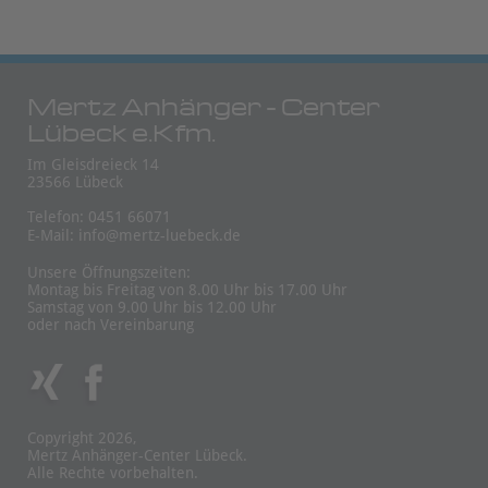
Mertz Anhänger - Center
Lübeck e.Kfm.
Im Gleisdreieck 14
23566 Lübeck
Telefon: 0451 66071
E-Mail:
info@mertz-luebeck.de
Unsere Öffnungszeiten:
Montag bis Freitag von 8.00 Uhr bis 17.00 Uhr
Samstag von 9.00 Uhr bis 12.00 Uhr
oder nach Vereinbarung
Copyright 2026,
Mertz Anhänger-Center Lübeck.
Alle Rechte vorbehalten.