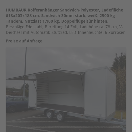
HUMBAUR Kofferanhänger Sandwich-Polyester, Ladefläche
618x203x188 cm, Sandwich 30mm stark, weiß, 2500 kg
Tandem, Nutzlast 1.100 kg, Doppelflügeltür hinten,
Beschläge Edelstahl, Bereifung 14 Zoll, Ladehöhe ca. 78 cm, V-
Deichsel mit Automatik-Stützrad, LED-Innenleuchte, 6 Zurrösen
Preise auf Anfrage