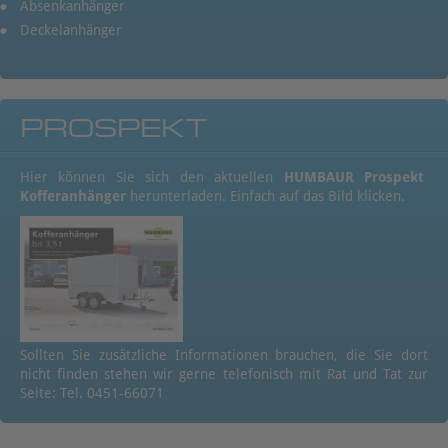
Absenkanhänger
Deckelanhänger
PROSPEKT
Hier können Sie sich den aktuellen
HUMBAUR Prospekt
Kofferanhänger
herunterladen. Einfach auf das Bild klicken.
Sollten Sie zusätzliche Informationen brauchen, die Sie dort
nicht finden stehen wir gerne telefonisch mit Rat und Tat zur
Seite: Tel. 0451-66071