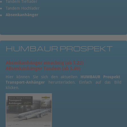
Tandem Tieflader
Tandem Hochlader
Absenkanhänger
HUMBAUR PROSPEKT
Absenkanhänger einachsig (ab S.22)
ABsenkanhänger Tandem (ab S.46)
Hier können Sie sich den aktuellen
HUMBAUR Prospekt
Transport-Anhänger
herunterladen. Einfach auf das Bild
klicken.