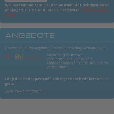
Wir beraten Sie gern bei der Auswahl des richtigen PKW-
Telefon 0451-
Anhängers für Sie und Ihren Einsatzzweck.
66071
ANGEBOTE
Unsere aktuellen Angebote finden Sie bei eBay-Kleinanzeigen.
Ausstellungsfahrzeuge,
Vorführmodelle, gebrauchte
Anhänger oder Fahrzeuge aus unserer
Vermietflotte.
Für jeden ist der passende Anhänger dabei! Wir beraten Sie
gern.
Zu eBay-Kleinanzeigen