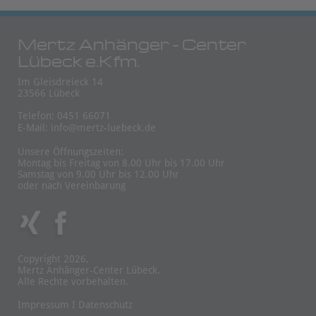
Mertz Anhänger - Center
Lübeck e.Kfm.
Im Gleisdreieck 14
23566 Lübeck
Telefon: 0451 66071
E-Mail:
info@mertz-luebeck.de
Unsere Öffnungszeiten:
Montag bis Freitag von 8.00 Uhr bis 17.00 Uhr
Samstag von 9.00 Uhr bis 12.00 Uhr
oder nach Vereinbarung
Copyright 2026,
Mertz Anhänger-Center Lübeck.
Alle Rechte vorbehalten.
Impressum
I
Datenschutz