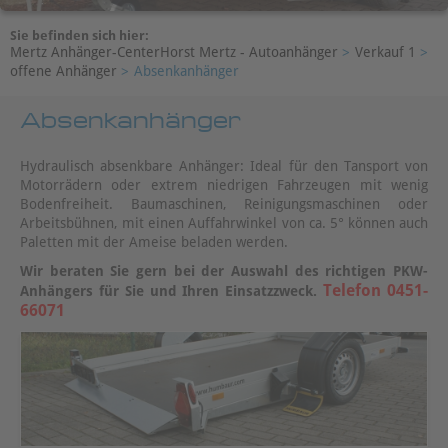
Sie befinden sich hier:
Mertz Anhänger-CenterHorst Mertz - Autoanhänger
>
Verkauf 1
>
offene Anhänger
>
Absenkanhänger
Absenkanhänger
Hydraulisch absenkbare Anhänger: Ideal für den Tansport von
Motorrädern oder extrem niedrigen Fahrzeugen mit wenig
Bodenfreiheit. Baumaschinen, Reinigungsmaschinen oder
Arbeitsbühnen, mit einen Auffahrwinkel von ca. 5° können auch
Paletten mit der Ameise beladen werden.
Wir beraten Sie gern bei der Auswahl des richtigen PKW-
Telefon 0451-
Anhängers für Sie und Ihren Einsatzzweck.
66071